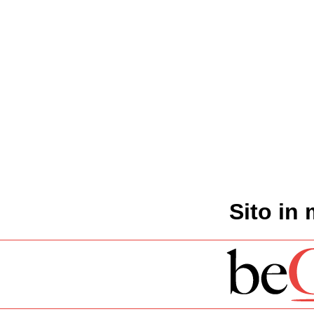
Sito in